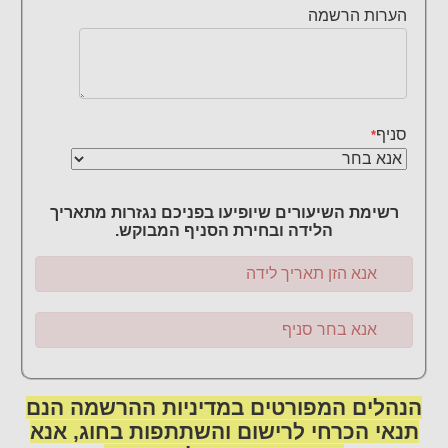
הערות הרשמה
סניף
*
רשימת השיעורים שיופיעו בפניכם נגזרות מתאריך
הלידה ובחירת הסניף המבוקש.
אנא הזן תאריך לידה
אנא בחר סניף
הנהלים המפורטים במדיניות ההרשמה הנם
תנאי הכרחי לרישום והשתתפות בחוג, אנא