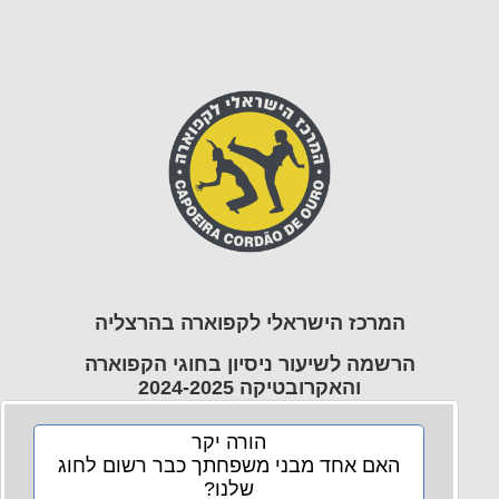
המרכז הישראלי לקפוארה בהרצליה
הרשמה לשיעור ניסיון בחוגי הקפוארה
והאקרובטיקה 2024-2025
הורה יקר
האם אחד מבני משפחתך כבר רשום לחוג
הורה יקר/ה
שלנו?