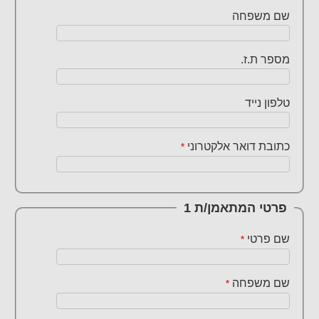
שם משפחה
מספר ת.ז.
טלפון נייד
כתובת דואר אלקטרוני
*
פרטי המתאמן/ת
1
שם פרטי
*
שם משפחה
*