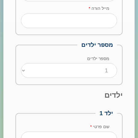
מייל הורה
*
מספר ילדים
מספר ילדים
ילדים
ילד
1
שם פרטי
*