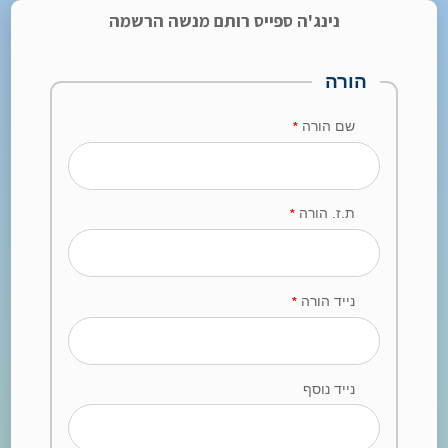
נינג'ה ספייס רותם מנשה הרשמה
הורה
שם הורה
*
ת.ז. הורה
*
נייד הורה
*
נייד נוסף