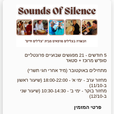
5 חודשים - 21 מפגשים שבועיים פרונטליים
סופ"ש מרוכז + סטאז'
מתחילים באוקטובר (מיד אחרי חגי תשרי)
מחזור ערב - ימי א' - 18:00-22:00 (שיעור ראשון
ב-11/10)
מחזור בוקר - ימי ב' - 10:30-14:30 (שיעור שני
ב-12/10)
פרטי המזמין