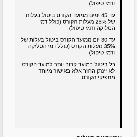
ודמי טיפול)
עד 45 ימים ממועד הקורס ביטול בעלות
של 25% מעלות הקורס (כולל דמי
הסליקה ודמי טיפול)
עד 30 יום ממועד הקורס ביטול בעלות של
35% מעלות הקורס (כולל דמי הסליקה
ודמי טיפול)
כל ביטול במועד קרוב יותר למועד הקורס
לא יינתן החזר אלא באישור מיוחד
ממפיקי הקורס.