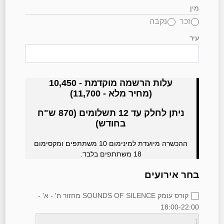
מין
זכר
נקבה
עיר
עלות הרשמה מוקדמת - 10,450
(מחיר מלא - 11,700)
ניתן לחלק עד 12 תשלומים (870 ש"ח
בחודש)
ההכשרה מיועדת למינימום 10 משתתפים ומקסימום
18 משתתפים בלבד.
בחר אירועים
קורס עומק SOUNDS OF SILENCE מחזור ח' - א' -
18:00-22:00