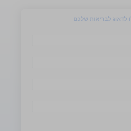
ו לדאוג לבריאות שלכם